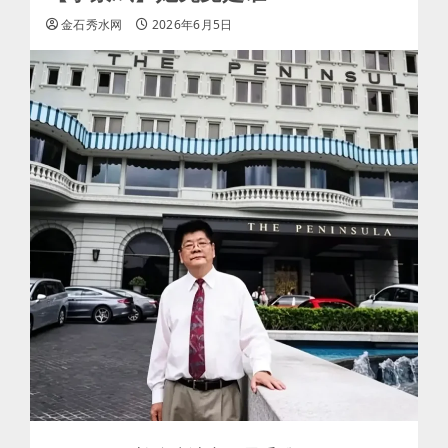
金石秀水网
2026年6月5日