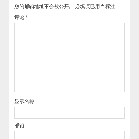
您的邮箱地址不会被公开。
必填项已用
*
标注
评论
*
显示名称
邮箱