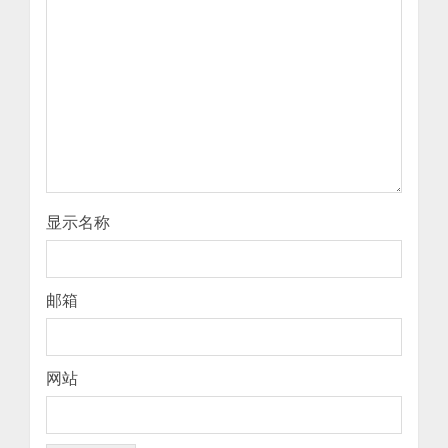
显示名称
邮箱
网站