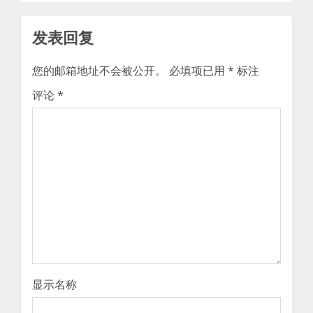
发表回复
您的邮箱地址不会被公开。
必填项已用
*
标注
评论
*
显示名称