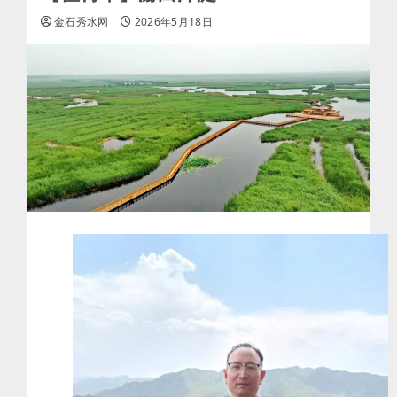
金石秀水网
2026年5月18日