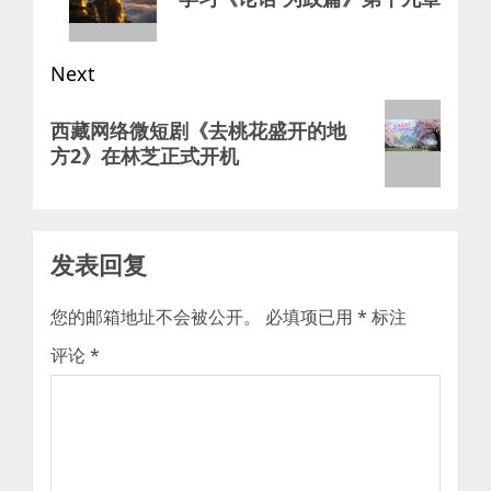
Next
Next
西藏网络微短剧《去桃花盛开的地
post:
方2》在林芝正式开机
发表回复
您的邮箱地址不会被公开。
必填项已用
*
标注
评论
*