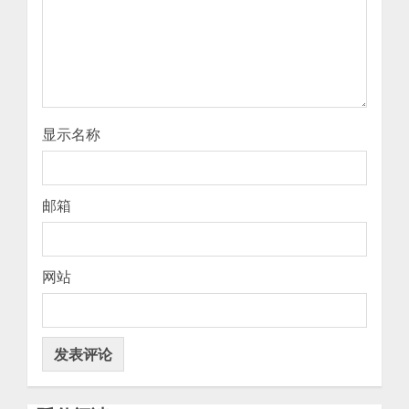
显示名称
邮箱
网站