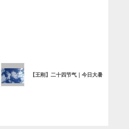
【王刚】二十四节气｜今日大暑