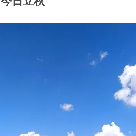
｜今日立秋