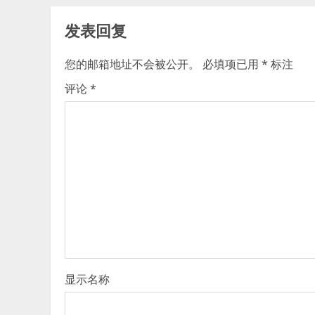
发表回复
您的邮箱地址不会被公开。
必填项已用
*
标注
评论
*
显示名称