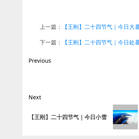
上一篇：
【王刚】二十四节气｜今日大
下一篇：
【王刚】二十四节气｜今日处
Post
Previous
navigation
Previous
post:
Next
Next
【王刚】二十四节气｜今日小雪
post: