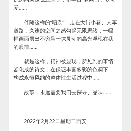
爱……
伴随这样的“嘈杂”，走在大街小巷、人车
道路，久违的空间之感勾起无限思绪，一幅
幅画面层出不穷呈一抹灵动的高光浮现在我
的眼前……
就是这样，精神被显现，所见到的事情
皆化成的诗文，在保证丰富多彩的色调下，
构成永恒风韵的整体性生活过程中……
故事，永远需要我们去探寻、品味……
2022年2月22日星期二西安