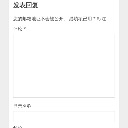
发表回复
您的邮箱地址不会被公开。
必填项已用
*
标注
评论
*
显示名称