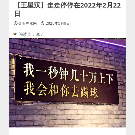
【王星汉】走走停停在2022年2月22
日
金石秀水网
2026年5月9日
阅读量：307