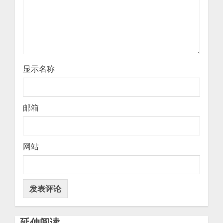
显示名称
邮箱
网站
延伸阅读