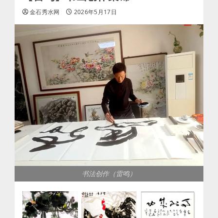
金石秀水网
2026年5月17日
书法创作（雷鸣）