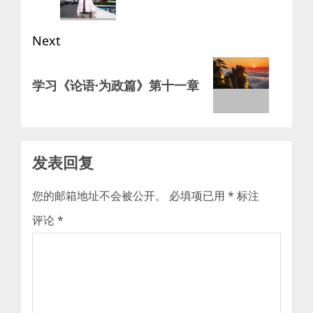
Next
Next
学习《论语·为政篇》第十一章
post:
发表回复
您的邮箱地址不会被公开。
必填项已用
*
标注
评论
*