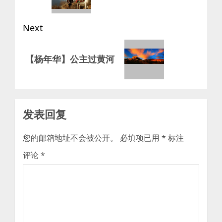
Next
Next
【杨年华】公主过黄河
post:
发表回复
您的邮箱地址不会被公开。
必填项已用
*
标注
评论
*