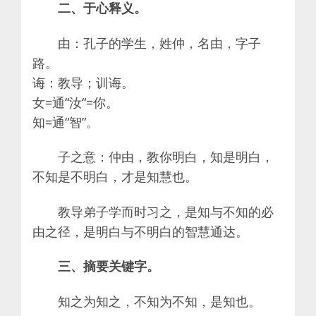
二、于心释义。
由：孔子的学生，姓仲，名由，字子
路。
诲：教导；训诲。
女=通“汝“=你。
知=通“智”。
子之意：仲由，教你明白，知是明白，
不知是不明白，才是知慧也。
教导弟子学而时习之，是知与不知的必
由之径，是明白与不明白的智慧通达。
三、摘要关键字。
知之为知之，不知为不知，是知也。