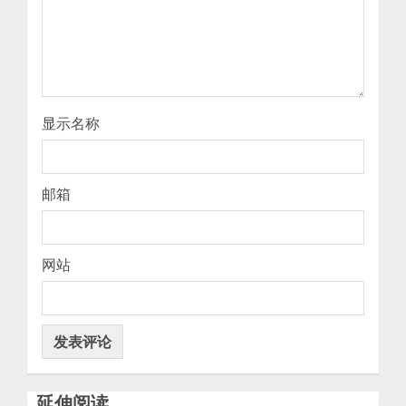
显示名称
邮箱
网站
延伸阅读