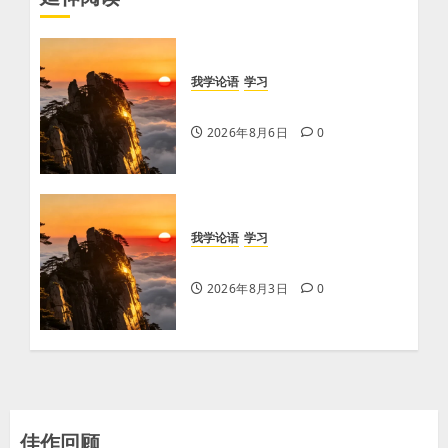
我学论语
学习
学习《论语·里仁篇》第六章
2026年8月6日
0
我学论语
学习
学习《论语·里仁篇》第五章
2026年8月3日
0
佳作回顾