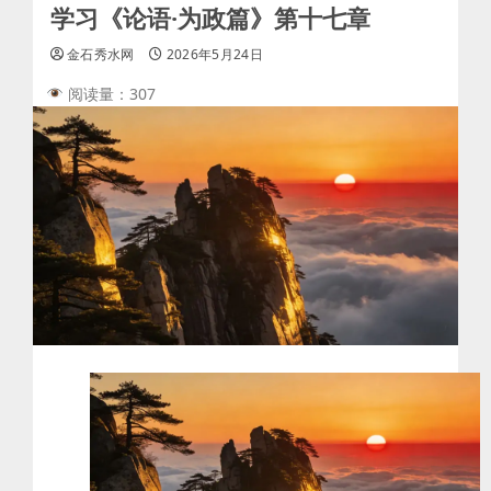
学习《论语·为政篇》第十七章
金石秀水网
2026年5月24日
阅读量：307