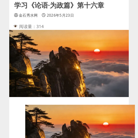
学习《论语·为政篇》第十六章
金石秀水网
2026年5月23日
阅读量：314