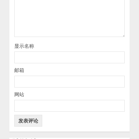
显示名称
邮箱
网站