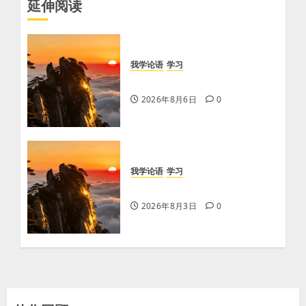
延伸阅读
我学论语
学习
学习《论语·里仁篇》第六章
2026年8月6日
0
我学论语
学习
学习《论语·里仁篇》第五章
2026年8月3日
0