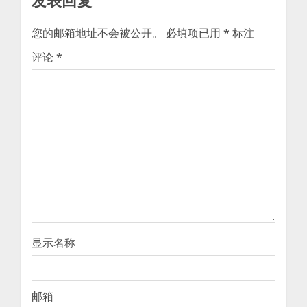
发表回复
您的邮箱地址不会被公开。
必填项已用
*
标注
评论
*
显示名称
邮箱