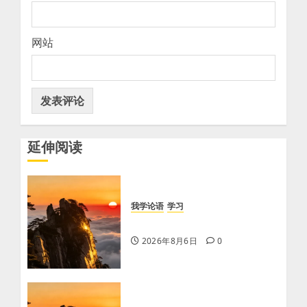
网站
延伸阅读
我学论语
学习
学习《论语·里仁篇》第六章
2026年8月6日
0