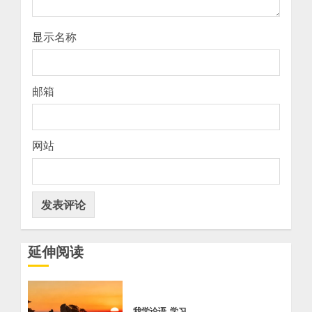
显示名称
邮箱
网站
延伸阅读
我学论语
学习