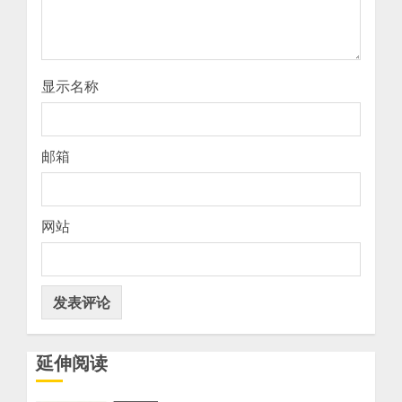
显示名称
邮箱
网站
延伸阅读