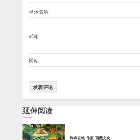
显示名称
邮箱
网站
延伸阅读
珠峰云城
作家
西藏文化