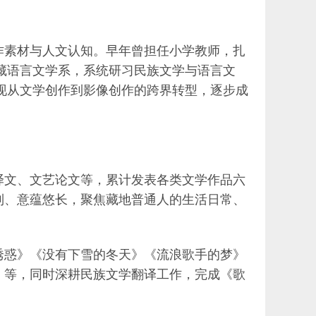
作素材与人文认知。早年曾担任小学教师，扎
学藏语言文学系，系统研习民族文学与语言文
实现从文学创作到影像创作的跨界转型，逐步成
译文、文艺论文等，累计发表各类文学作品六
制、意蕴悠长，聚焦藏地普通人的生活日常、
诱惑》《没有下雪的冬天》《流浪歌手的梦》
》等，同时深耕民族文学翻译工作，完成《歌