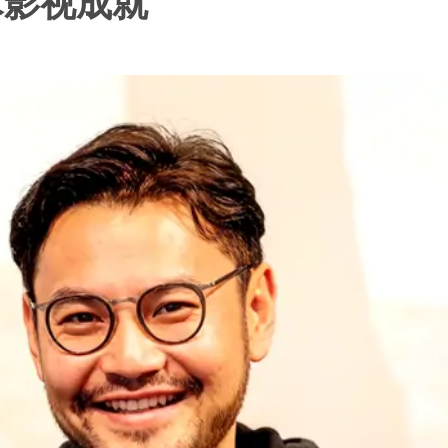
术影视成就