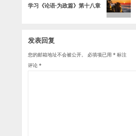
学习《论语·为政篇》第十八章
post:
发表回复
您的邮箱地址不会被公开。
必填项已用
*
标注
评论
*