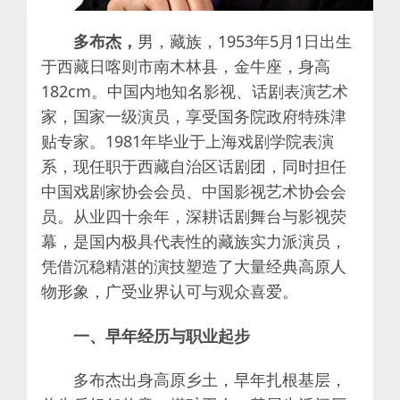
多布杰，
男，藏族，1953年5月1日出生
于西藏日喀则市南木林县，金牛座，身高
182cm。中国内地知名影视、话剧表演艺术
家，国家一级演员，享受国务院政府特殊津
贴专家。1981年毕业于上海戏剧学院表演
系，现任职于西藏自治区话剧团，同时担任
中国戏剧家协会会员、中国影视艺术协会会
员。从业四十余年，深耕话剧舞台与影视荧
幕，是国内极具代表性的藏族实力派演员，
凭借沉稳精湛的演技塑造了大量经典高原人
物形象，广受业界认可与观众喜爱。
一、早年经历与职业起步
多布杰出身高原乡土，早年扎根基层，