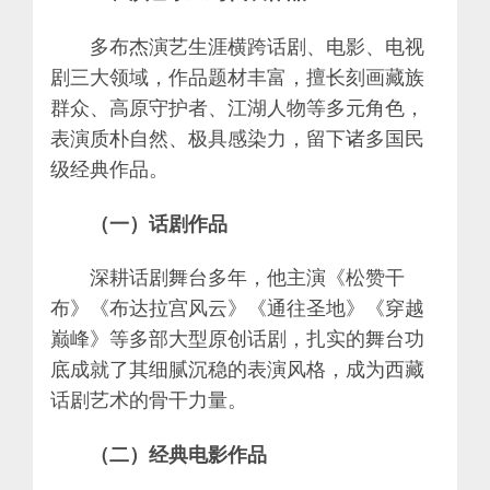
多布杰演艺生涯横跨话剧、电影、电视
剧三大领域，作品题材丰富，擅长刻画藏族
群众、高原守护者、江湖人物等多元角色，
表演质朴自然、极具感染力，留下诸多国民
级经典作品。
（一）话剧作品
深耕话剧舞台多年，他主演《松赞干
布》《布达拉宫风云》《通往圣地》《穿越
巅峰》等多部大型原创话剧，扎实的舞台功
底成就了其细腻沉稳的表演风格，成为西藏
话剧艺术的骨干力量。
（二）经典电影作品