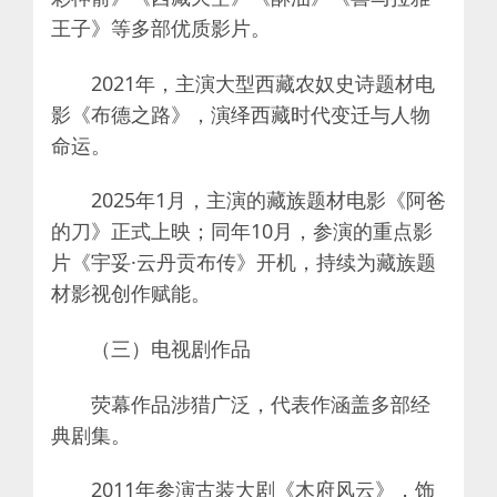
王子》等多部优质影片。
2021年，主演大型西藏农奴史诗题材电
影《布德之路》，演绎西藏时代变迁与人物
命运。
2025年1月，主演的藏族题材电影《阿爸
的刀》正式上映；同年10月，参演的重点影
片《宇妥·云丹贡布传》开机，持续为藏族题
材影视创作赋能。
（三）电视剧作品
荧幕作品涉猎广泛，代表作涵盖多部经
典剧集。
2011年参演古装大剧《木府风云》，饰