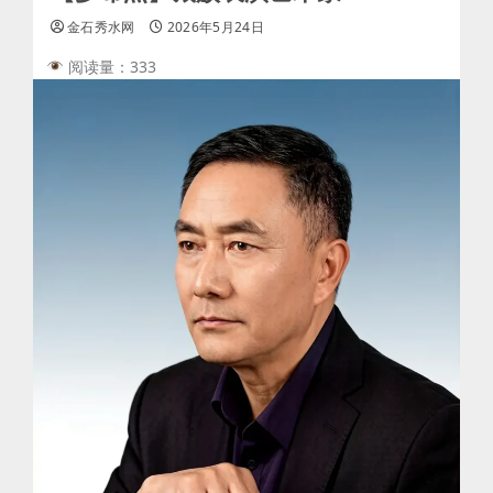
金石秀水网
2026年5月24日
阅读量：333