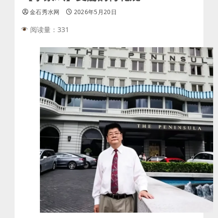
金石秀水网
2026年5月20日
阅读量：331