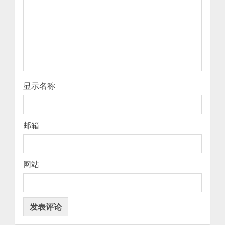
显示名称
邮箱
网站