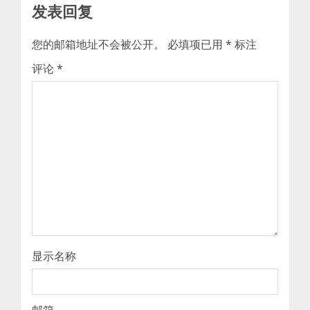
发表回复
您的邮箱地址不会被公开。
必填项已用
*
标注
评论
*
显示名称