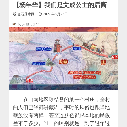
【杨年华】我们是文成公主的后裔
金石秀水网
2026年6月23日
阅读量：311
在山南地区琼结县的某一个村庄，全村
的人们已经都讲藏语，平时的风俗也跟当地
藏族没有两样，甚至连肤色都跟本地的民族
差不了多少。唯一的区别就是，到了过年过