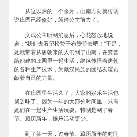
从这以后的一个余月，山南方向就传话
说庄园已经修好，就请公主前去了。
文成公主听到消息后，心花怒放地说
道：“我们去看望松赞干布赞普去吧！”于是，
她就带着从唐朝来的人们到了山南，在赞普
给他建的庄园里一起生活，继续传播着唐朝
的各种生产技术，为藏汉民族的团结友谊贡
献着自己的力量。
在庄园里生活久了，大家的娱乐生活也
就乏味了。因为一年的大部分时间里，只有
她们在一起生产生活玩耍。特别是到了春
节、藏历新年，娱乐活动更少。
到了某一天，过春节、藏历新年的时间