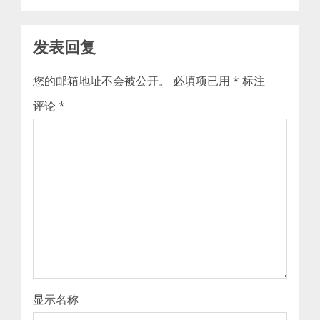
发表回复
您的邮箱地址不会被公开。
必填项已用
*
标注
评论
*
显示名称