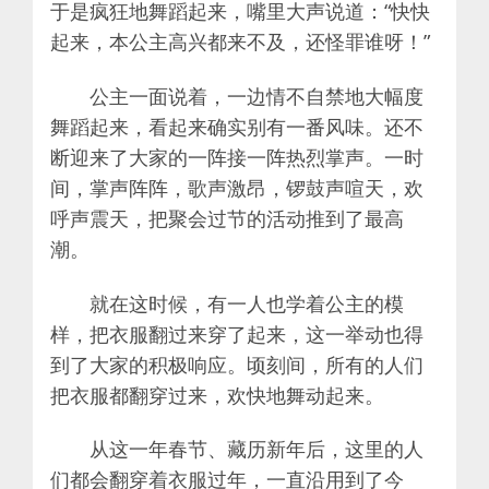
于是疯狂地舞蹈起来，嘴里大声说道：“快快
起来，本公主高兴都来不及，还怪罪谁呀！”
公主一面说着，一边情不自禁地大幅度
舞蹈起来，看起来确实别有一番风味。还不
断迎来了大家的一阵接一阵热烈掌声。一时
间，掌声阵阵，歌声激昂，锣鼓声喧天，欢
呼声震天，把聚会过节的活动推到了最高
潮。
就在这时候，有一人也学着公主的模
样，把衣服翻过来穿了起来，这一举动也得
到了大家的积极响应。顷刻间，所有的人们
把衣服都翻穿过来，欢快地舞动起来。
从这一年春节、藏历新年后，这里的人
们都会翻穿着衣服过年，一直沿用到了今