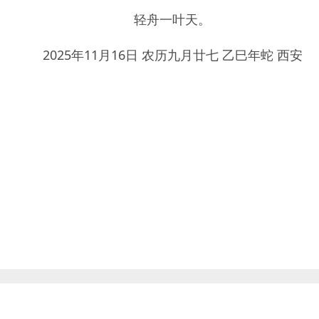
轻舟一叶天。
2025年11月16日 农历九月廿七 乙巳年蛇 西安