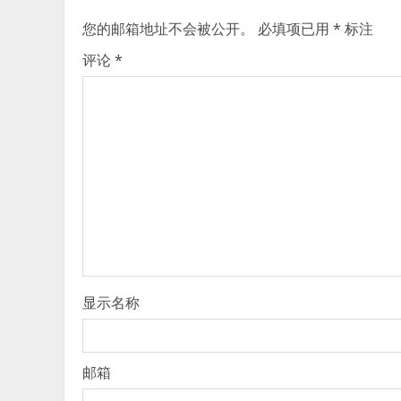
您的邮箱地址不会被公开。
必填项已用
*
标注
评论
*
显示名称
邮箱