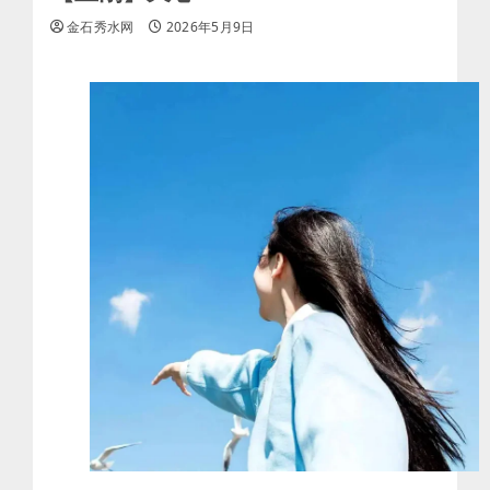
金石秀水网
2026年5月9日