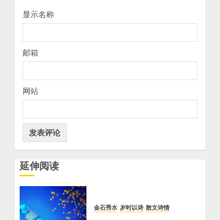
显示名称
邮箱
网站
延伸阅读
金石秀水
岁时以诗
散文诗情