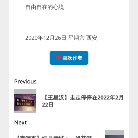
自由自在的心境
2020年12月26日 星期六 西安
喜欢作者
Post
Previous
navigation
Previous
【王星汉】走走停停在2022年2月
post:
22日
Next
Next