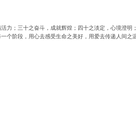
满活力；三十之奋斗，成就辉煌；四十之淡定，心境澄明
一个阶段，用心去感受生命之美好，用爱去传递人间之温