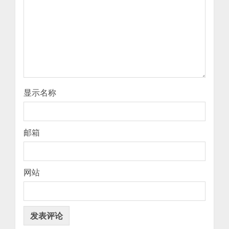
显示名称
邮箱
网站