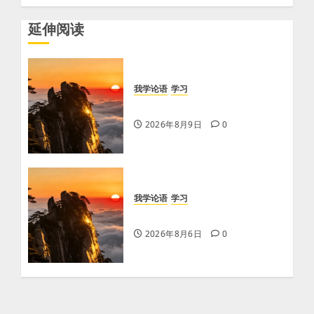
延伸阅读
我学论语
学习
学习《论语·里仁篇》第六章
2026年8月9日
0
我学论语
学习
学习《论语·里仁篇》第六章
2026年8月6日
0