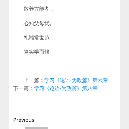
敬养方能孝，
心知父母忧。
礼端常世范，
笃实学而修。
上一篇：
学习《论语·为政篇》第六章
下一篇：
学习《论语·为政篇》第八章
Post
Previous