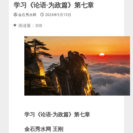
学习《论语·为政篇》第七章
金石秀水网
2026年5月13日
阅读量：308
学习《论语·为政篇》第七章
金石秀水网 王刚