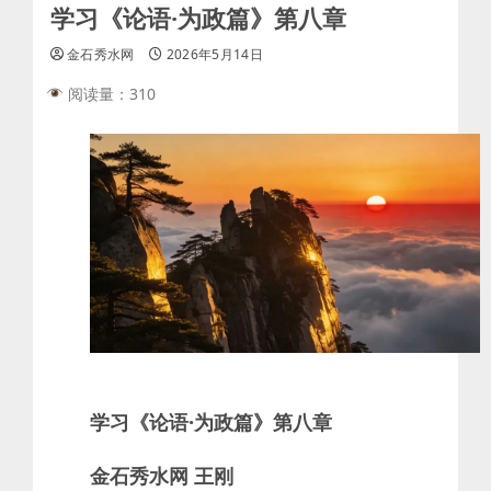
学习《论语·为政篇》第八章
金石秀水网
2026年5月14日
阅读量：310
学习《论语·为政篇》第八章
金石秀水网 王刚