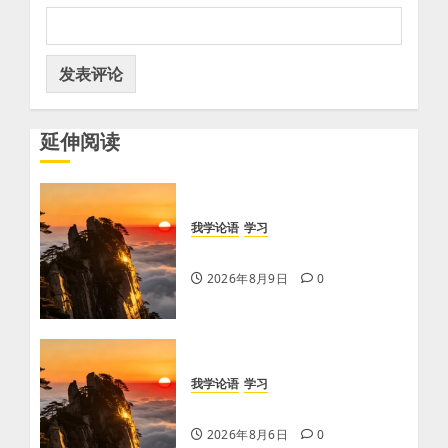
延伸阅读
我学论语
学习
学习《论语·里仁篇》第六章
2026年8月9日
0
我学论语
学习
学习《论语·里仁篇》第六章
2026年8月6日
0