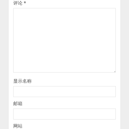
评论
*
显示名称
邮箱
网站