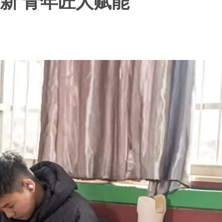
创新 青年匠人赋能