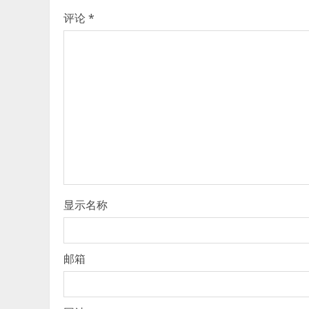
评论
*
显示名称
邮箱