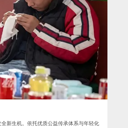
发全新生机。依托优质公益传承体系与年轻化