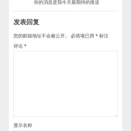
你的消息是我今天最期待的推送
发表回复
您的邮箱地址不会被公开。
必填项已用
*
标注
评论
*
显示名称