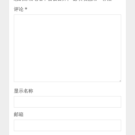
评论
*
显示名称
邮箱