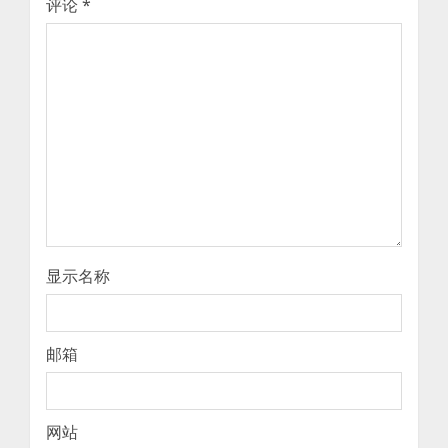
评论
*
显示名称
邮箱
网站