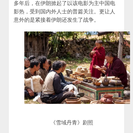
多年后，在伊朗掀起了以该电影为主中国电
影热，受到国内外人士的普篇关注。更让人
意外的是紧接着伊朗还发生了战争。
《雪域丹青》剧照