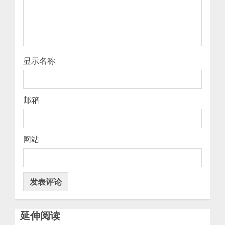
显示名称
邮箱
网站
延伸阅读