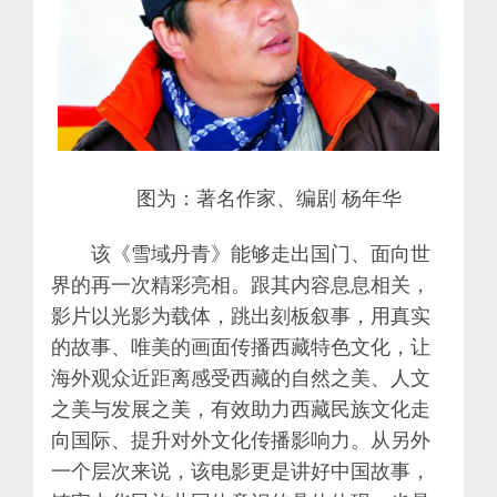
图为：著名作家、编剧 杨年华
该《雪域丹青》能够走出国门、面向世
界的再一次精彩亮相。跟其内容息息相关，
影片以光影为载体，跳出刻板叙事，用真实
的故事、唯美的画面传播西藏特色文化，让
海外观众近距离感受西藏的自然之美、人文
之美与发展之美，有效助力西藏民族文化走
向国际、提升对外文化传播影响力。从另外
一个层次来说，该电影更是讲好中国故事，