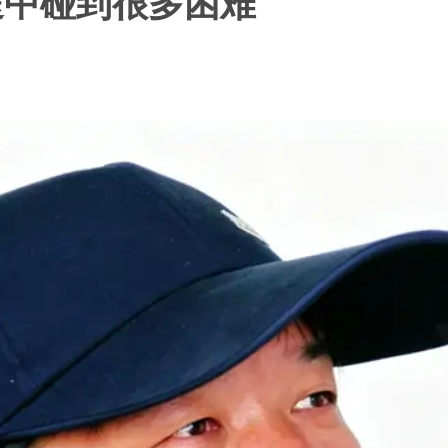
途中碰到很多困难