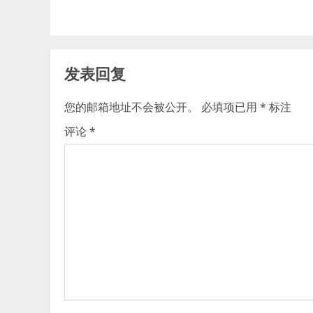
发表回复
您的邮箱地址不会被公开。
必填项已用
*
标注
评论
*